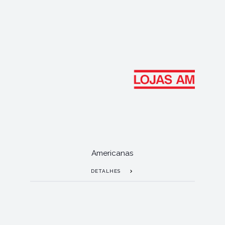
Americanas
DETALHES