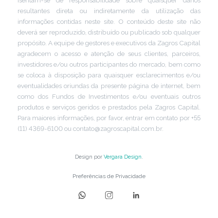
resultantes direta ou indiretamente da utilização das
informações contidas neste site. O conteúdo deste site não
deverá ser reproduzido, distribuído ou publicado sob qualquer
propósito. A equipe de gestores e executivos da Zagros Capital
agradecem o acesso e atenção de seus clientes, parceiros,
investidores e/ou outros participantes do mercado, bem como
se coloca à disposição para quaisquer esclarecimentos e/ou
eventualidades oriundas da presente página de internet, bem
como dos Fundos de Investimentos e/ou eventuais outros
produtos e serviços geridos e prestados pela Zagros Capital.
Para maiores informações, por favor, entrar em contato por +55
(11) 4369-6100 ou contato@zagroscapital.com.br.
Design por
Vergara Design
.
Preferências de Privacidade