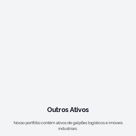
Outros Ativos
Nosso portfólio contém ativos de galpões logísticos e imóveis
industriais.