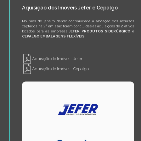
Aquisição dos Imóveis Jefer e Cepalgo
No mês de janeiro dando continuidade à alocação dos recursos
captados na 2ª emissão foram concluídas as aquisições de 2 ativos
locados para as empresas
JEFER PRODUTOS SIDERÚRGICO
e
CEPALGO EMBALAGENS FLEXÍVEIS
.
Aquisição de Imóvel - Jefer
Aquisição de Imóvel - Cepalgo