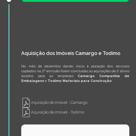
Aquisição dos Imóveis Camargo e Todimo
No mês de dezembro dando início à alocação dos recursos
captados na 2ª emissão foram concluídas as aquisições de 2 ativos
locados para as empresas
Camargo Companhia de
Embalagens
e
Todimo Materiais para Construção
.
Aquisição de Imóvel - Camargo
Aquisição de Imóvel - Todimo