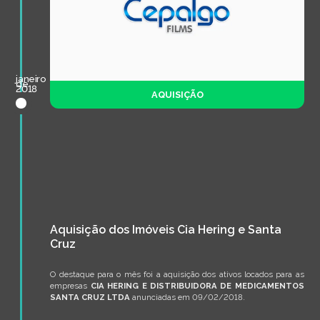
janeiro
de
2018
AQUISIÇÃO
Aquisição dos Imóveis Cia Hering e Santa
Cruz
O destaque para o mês foi a aquisição dos ativos locados para as
empresas
CIA HERING E DISTRIBUIDORA DE MEDICAMENTOS
SANTA CRUZ LTDA
anunciadas em 09/02/2018.