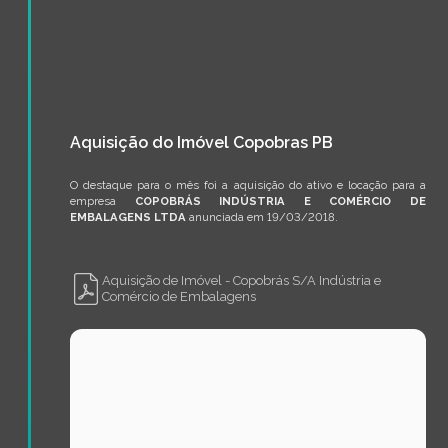
Aquisição do Imóvel Copobras PB
O destaque para o mês foi a aquisição do ativo e locação para a
empresa
COPOBRÁS INDÚSTRIA E COMÉRCIO DE
EMBALAGENS LTDA
anunciada em 19/03/2018.
Aquisição de Imóvel - Copobrás S/A Indústria e
Comércio de Embalagens