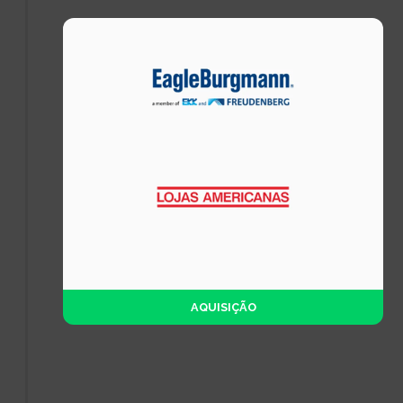
AQUISIÇÃO