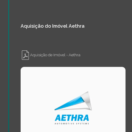
Aquisição do Imóvel Aethra
Aquisição de Imóvel - Aethra