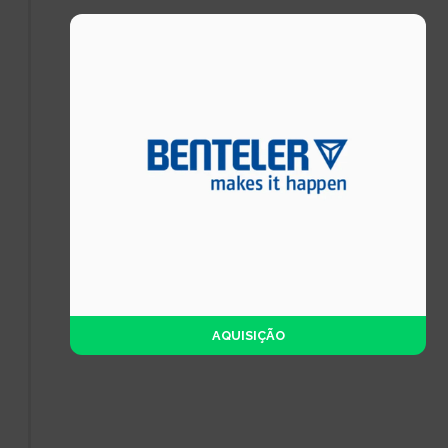
AQUISIÇÃO