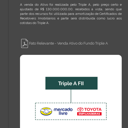
A venda do Ativo foi realizada pelo Triple A, pelo preço certo e
ajustado de R$ 130.000.000,00, recebidos à vista, sendo que
parte dos recursos foi utilizada para amortização de Certificados de
Recebíveis Imobiliários e parte será distribuída como lucro aos
cotistas do Triple A.
Fato Relevante - Venda Ativo do Fundo Triple A