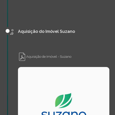
julho
Aquisição do Imóvel Suzano
de
2019
Aquisição de Imóvel - Suzano