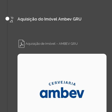
maio
Aquisição do Imóvel Ambev GRU
de
2021
Aquisição de Imóvel – AMBEV GRU