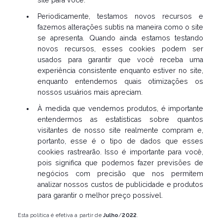
Periodicamente, testamos novos recursos e
fazemos alterações subtis na maneira como o site
se apresenta. Quando ainda estamos testando
novos recursos, esses cookies podem ser
usados ​​para garantir que você receba uma
experiência consistente enquanto estiver no site,
enquanto entendemos quais otimizações os
nossos usuários mais apreciam.
À medida que vendemos produtos, é importante
entendermos as estatísticas sobre quantos
visitantes de nosso site realmente compram e,
portanto, esse é o tipo de dados que esses
cookies rastrearão. Isso é importante para você,
pois significa que podemos fazer previsões de
negócios com precisão que nos permitem
analizar nossos custos de publicidade e produtos
para garantir o melhor preço possível.
Esta política é efetiva a partir de
Julho
/
2022
.