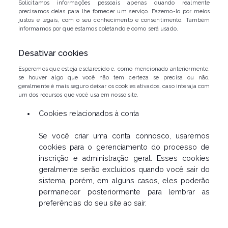
Solicitamos informações pessoais apenas quando realmente
precisamos delas para lhe fornecer um serviço. Fazemo-lo por meios
justos e legais, com o seu conhecimento e consentimento. Também
informamos por que estamos coletando e como será usado.
Desativar cookies
Esperemos que esteja esclarecido e, como mencionado anteriormente,
se houver algo que você não tem certeza se precisa ou não,
geralmente é mais seguro deixar os cookies ativados, caso interaja com
um dos recursos que você usa em nosso site.
Cookies relacionados à conta
Se você criar uma conta connosco, usaremos
cookies para o gerenciamento do processo de
inscrição e administração geral. Esses cookies
geralmente serão excluídos quando você sair do
sistema, porém, em alguns casos, eles poderão
permanecer posteriormente para lembrar as
preferências do seu site ao sair.