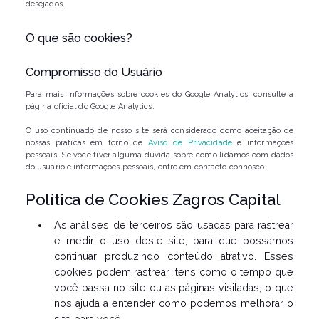
desejados.
O que são cookies?
Compromisso do Usuário
Para mais informações sobre cookies do Google Analytics, consulte a
página oficial do Google Analytics.
O uso continuado de nosso site será considerado como aceitação de
nossas práticas em torno de
Aviso de Privacidade
e informações
pessoais. Se você tiver alguma dúvida sobre como lidamos com dados
do usuário e informações pessoais, entre em contacto connosco.
Política de Cookies Zagros Capital
As análises de terceiros são usadas para rastrear
e medir o uso deste site, para que possamos
continuar produzindo conteúdo atrativo. Esses
cookies podem rastrear itens como o tempo que
você passa no site ou as páginas visitadas, o que
nos ajuda a entender como podemos melhorar o
site para você.