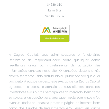
04536-010
Itaim Bibi
São Paulo/SP
A Zagros Capital, seus administradores e funcionários
isentam-se de responsabilidade sobre quaisquer danos
resultantes direta ou indiretamente da utilização das
informações contidas neste site. O conteúdo deste site não
deverá ser reproduzido, distribuído ou publicado sob qualquer
propósito. A equipe de gestores e executivos da Zagros Capital
agradecem o acesso e atenção de seus clientes, parceiros,
investidores e/ou outros participantes do mercado, bem como
se coloca à disposição para quaisquer esclarecimentos e/ou
eventualidades oriundas da presente página de internet, bem
como dos Fundos de Investimentos e/ou eventuais outros