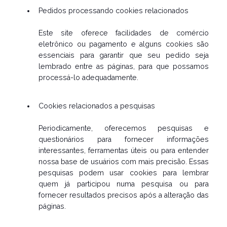
Pedidos processando cookies relacionados
Este site oferece facilidades de comércio
eletrônico ou pagamento e alguns cookies são
essenciais para garantir que seu pedido seja
lembrado entre as páginas, para que possamos
processá-lo adequadamente.
Cookies relacionados a pesquisas
Periodicamente, oferecemos pesquisas e
questionários para fornecer informações
interessantes, ferramentas úteis ou para entender
nossa base de usuários com mais precisão. Essas
pesquisas podem usar cookies para lembrar
quem já participou numa pesquisa ou para
fornecer resultados precisos após a alteração das
páginas.