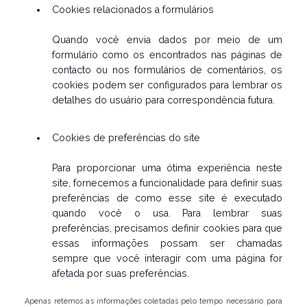
Cookies relacionados a formulários
Quando você envia dados por meio de um
formulário como os encontrados nas páginas de
contacto ou nos formulários de comentários, os
cookies podem ser configurados para lembrar os
detalhes do usuário para correspondência futura.
Cookies de preferências do site
Para proporcionar uma ótima experiência neste
site, fornecemos a funcionalidade para definir suas
preferências de como esse site é executado
quando você o usa. Para lembrar suas
preferências, precisamos definir cookies para que
essas informações possam ser chamadas
sempre que você interagir com uma página for
afetada por suas preferências.
Apenas retemos as informações coletadas pelo tempo necessário para