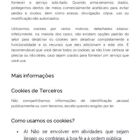
fornecer o serviço solicitado. Quando armazenamos dados,
protegemos dentro de meios comercialmente aceitáveis ​​para evitar
perdas e roubos, bem como acesso, divulgação, cópia, uso ou
modificação não autorizados.
Utilizamos cookies por vários motivos, detalhados abaixo.
Infelizmente, na maioria dos casos, não existem opções padrão do
setor para desativar os cookies sem desativar completamente a
funcionalidade e os recursos que eles adicionam a este site. É
recomendável que você deixe todos os cookies se não tiver certeza se
precisa ou não deles, caso sejam usados ​​para fornecer um serviço que
você usa.
Mais informações
Cookies de Terceiros
Não compartilhamos informações de identificação pessoal
publicamente ou com terceiros, exceto quando exigido por lei.
Como usamos os cookies?
A) Não se envolver em atividades que sejam
ilegais ou contrárias à boa fé a à ordem pública;