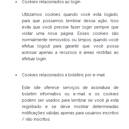
Cookies relacionados ao login
Utilizamos cookies quando você está logado,
para que possamos lembrar dessa ação. Isso
evita que você precise fazer login sempre que
visitar uma nova página. Esses cookies são
normalmente removidos ou limpos quando você
efetua logout para garantir que você possa
acessar apenas a recursos e áreas restritas ao
efetuar login.
Cookies relacionados a boletins por e-mail
Este site oferece serviços de assinatura de
boletim informativo ou e-mail e os cookies
podem ser usados ​​para lembrar se você já está
registrado e se deve mostrar determinadas
notificações válidas apenas para usuários inscritos
/ não inscritos.