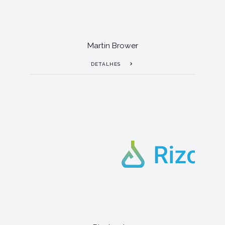
Martin Brower
DETALHES