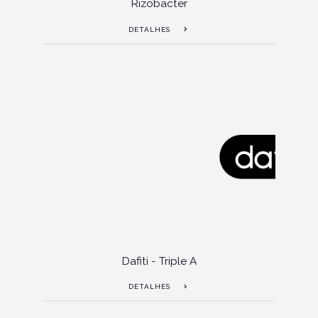
Rizobacter
DETALHES
Dafiti - Triple A
DETALHES