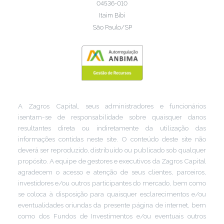
04536-010
Itaim Bibi
São Paulo/SP
A Zagros Capital, seus administradores e funcionários
isentam-se de responsabilidade sobre quaisquer danos
resultantes direta ou indiretamente da utilização das
informações contidas neste site. O conteúdo deste site não
deverá ser reproduzido, distribuído ou publicado sob qualquer
propósito. A equipe de gestores e executivos da Zagros Capital
agradecem o acesso e atenção de seus clientes, parceiros,
investidores e/ou outros participantes do mercado, bem como
se coloca à disposição para quaisquer esclarecimentos e/ou
eventualidades oriundas da presente página de internet, bem
como dos Fundos de Investimentos e/ou eventuais outros