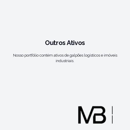
Outros Ativos
Nosso portfólio contém ativos de galpões logísticos e imóveis
industriais.