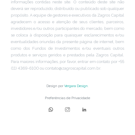
informações contidas neste site. O conteúdo deste site não
deverá ser reproduzido, distribuído ou publicado sob qualquer
propósito. A equipe de gestores e executivos da Zagros Capital
agradecem o acesso e atenção de seus clientes, parceiros,
investidores e/ou outros participantes do mercado, bem como
se coloca à disposição para quaisquer esclarecimentos e/ou
eventualidades oriundas da presente página de internet, bem
como dos Fundos de Investimentos e/ou eventuais outros
produtos e serviços geridos e prestados pela Zagros Capital.
Para maiores informações, por favor, entrar em contato por +55
(11) 4369-6100 ou contato@zagroscapital.com.br.
Design por
Vergara Design
.
Preferências de Privacidade