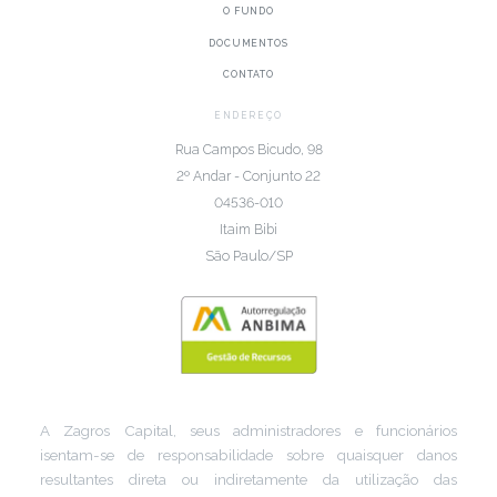
O FUNDO
DOCUMENTOS
CONTATO
ENDEREÇO
Rua Campos Bicudo, 98
2º Andar - Conjunto 22
04536-010
Itaim Bibi
São Paulo/SP
A Zagros Capital, seus administradores e funcionários
isentam-se de responsabilidade sobre quaisquer danos
resultantes direta ou indiretamente da utilização das