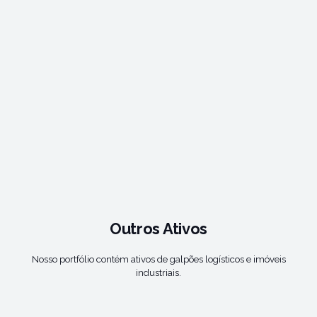
Outros Ativos
Nosso portfólio contém ativos de galpões logísticos e imóveis
industriais.