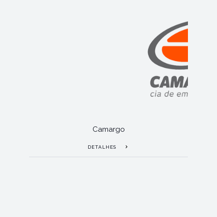
Camargo
DETALHES