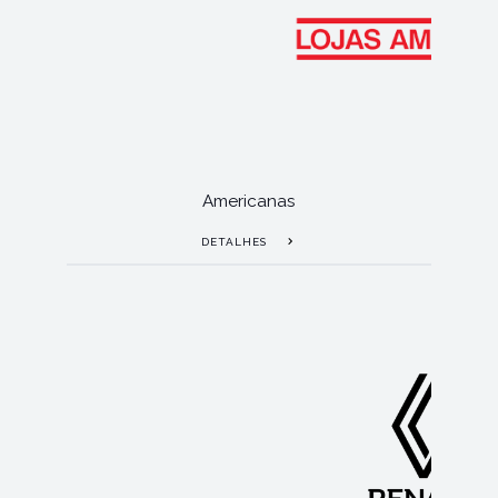
Americanas
DETALHES