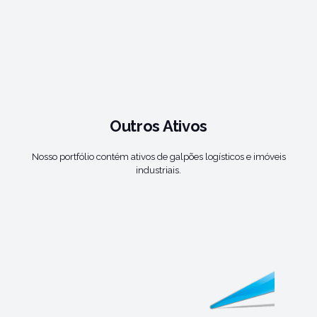
Outros Ativos
Nosso portfólio contém ativos de galpões logísticos e imóveis
industriais.