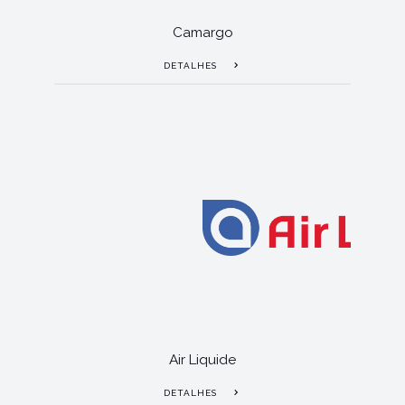
Camargo
DETALHES
Air Liquide
DETALHES