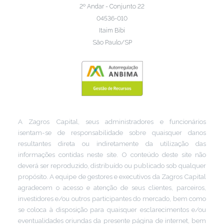
2º Andar - Conjunto 22
04536-010
Itaim Bibi
São Paulo/SP
A Zagros Capital, seus administradores e funcionários
isentam-se de responsabilidade sobre quaisquer danos
resultantes direta ou indiretamente da utilização das
informações contidas neste site. O conteúdo deste site não
deverá ser reproduzido, distribuído ou publicado sob qualquer
propósito. A equipe de gestores e executivos da Zagros Capital
agradecem o acesso e atenção de seus clientes, parceiros,
investidores e/ou outros participantes do mercado, bem como
se coloca à disposição para quaisquer esclarecimentos e/ou
eventualidades oriundas da presente página de internet, bem