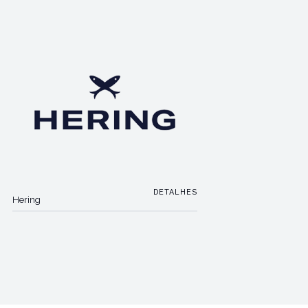
DETALHES
Hering