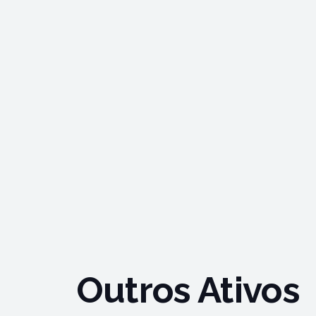
Outros Ativos