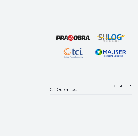
DETALHES
CD Queimados