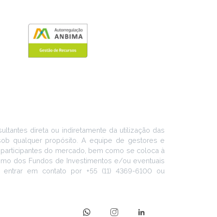
ltantes direta ou indiretamente da utilização das
 sob qualquer propósito. A equipe de gestores e
s participantes do mercado, bem como se coloca à
como dos Fundos de Investimentos e/ou eventuais
, entrar em contato por +55 (11) 4369-6100 ou