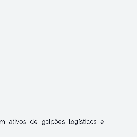
m ativos de galpões logísticos e