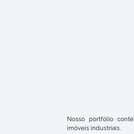
Nosso portfólio conté
imóveis industriais.