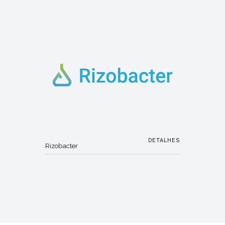
DETALHES
Rizobacter