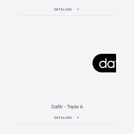
DETALHES
Dafiti - Triple A
DETALHES