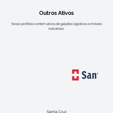
Outros Ativos
Nosso portfólio contém ativos de galpões logísticos e imóveis
industriais.
Santa Cruz