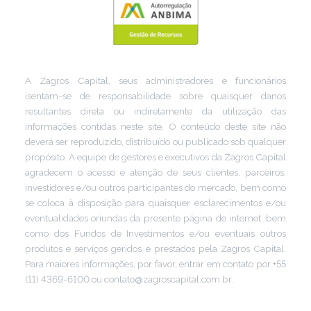
A Zagros Capital, seus administradores e funcionários
isentam-se de responsabilidade sobre quaisquer danos
resultantes direta ou indiretamente da utilização das
informações contidas neste site. O conteúdo deste site não
deverá ser reproduzido, distribuído ou publicado sob qualquer
propósito. A equipe de gestores e executivos da Zagros Capital
agradecem o acesso e atenção de seus clientes, parceiros,
investidores e/ou outros participantes do mercado, bem como
se coloca à disposição para quaisquer esclarecimentos e/ou
eventualidades oriundas da presente página de internet, bem
como dos Fundos de Investimentos e/ou eventuais outros
produtos e serviços geridos e prestados pela Zagros Capital.
Para maiores informações, por favor, entrar em contato por +55
(11) 4369-6100 ou contato@zagroscapital.com.br.