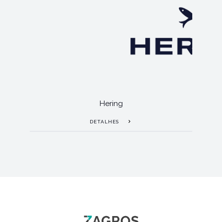
Hering
DETALHES