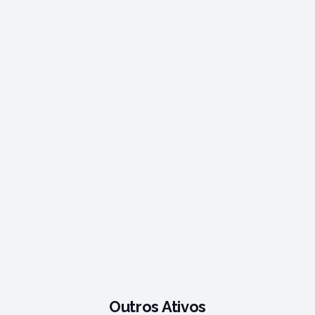
Outros Ativos