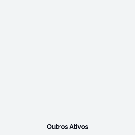
Outros Ativos