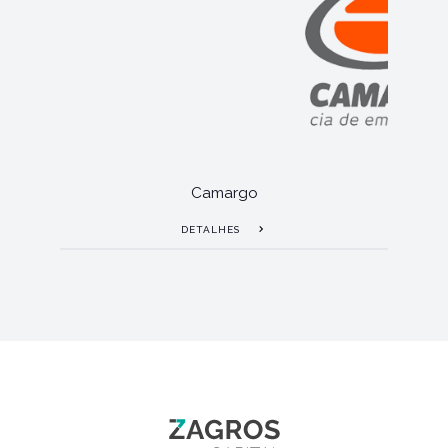
Camargo
DETALHES