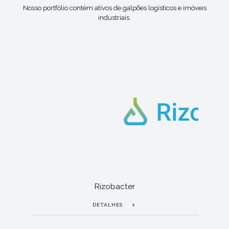
Nosso portfólio contém ativos de galpões logísticos e imóveis
industriais.
Rizobacter
DETALHES