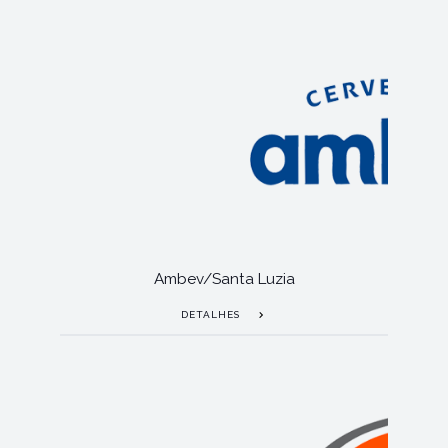
Ambev/Santa Luzia
DETALHES