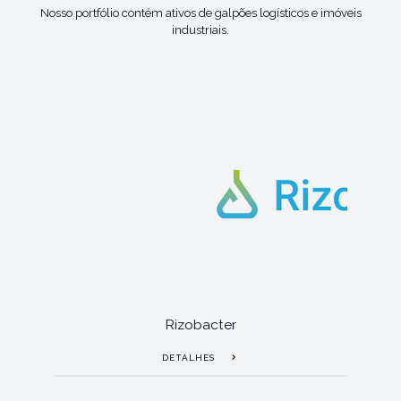
Nosso portfólio contém ativos de galpões logísticos e imóveis
industriais.
Rizobacter
DETALHES