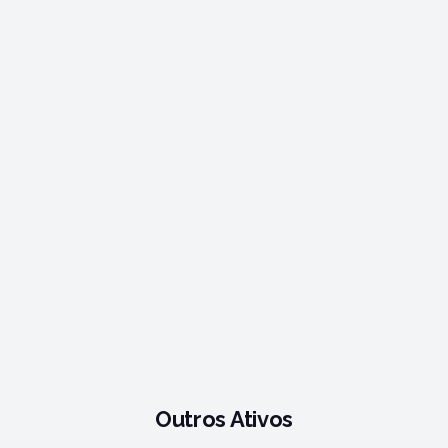
Outros Ativos