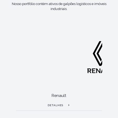
Nosso portfólio contém ativos de galpões logísticos e imóveis
industriais.
Renault
DETALHES