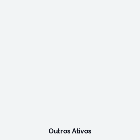
Outros Ativos