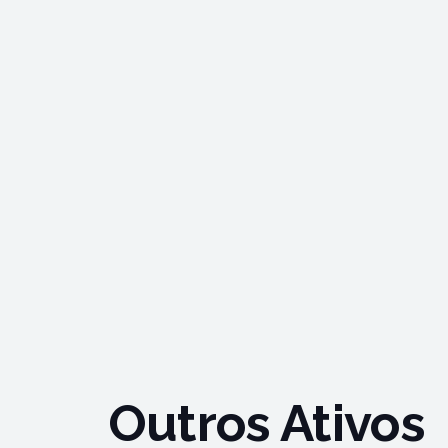
Outros Ativos