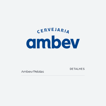
DETALHES
Ambev/Pelotas