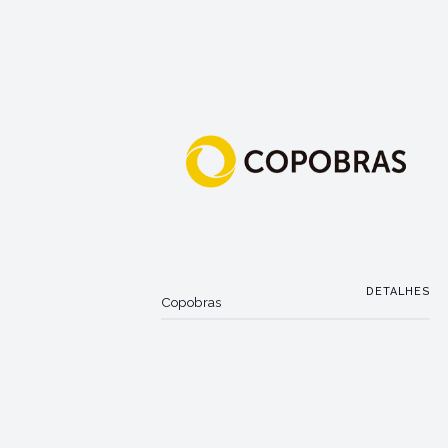
DETALHES
Copobras