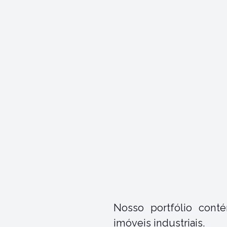
Nosso portfólio conté
imóveis industriais.