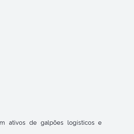
m ativos de galpões logísticos e