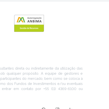
ltantes direta ou indiretamente da utilização das
 sob qualquer propósito. A equipe de gestores e
s participantes do mercado, bem como se coloca à
como dos Fundos de Investimentos e/ou eventuais
, entrar em contato por +55 (11) 4369-6100 ou