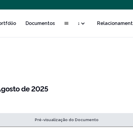
ortfólio
Documentos
Obras
Relacionament
 Agosto de 2025
Pré-visualização do Documento