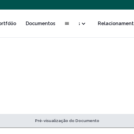
ortfólio
Documentos
Obras
Relacionament
Pré-visualização do Documento