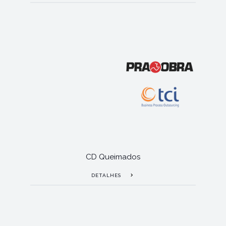
CD Queimados
DETALHES