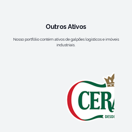
Outros Ativos
Nosso portfólio contém ativos de galpões logísticos e imóveis
industriais.