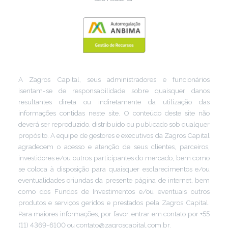
A Zagros Capital, seus administradores e funcionários
isentam-se de responsabilidade sobre quaisquer danos
resultantes direta ou indiretamente da utilização das
informações contidas neste site. O conteúdo deste site não
deverá ser reproduzido, distribuído ou publicado sob qualquer
propósito. A equipe de gestores e executivos da Zagros Capital
agradecem o acesso e atenção de seus clientes, parceiros,
investidores e/ou outros participantes do mercado, bem como
se coloca à disposição para quaisquer esclarecimentos e/ou
eventualidades oriundas da presente página de internet, bem
como dos Fundos de Investimentos e/ou eventuais outros
produtos e serviços geridos e prestados pela Zagros Capital.
Para maiores informações, por favor, entrar em contato por +55
(11) 4369-6100 ou contato@zagroscapital.com.br.